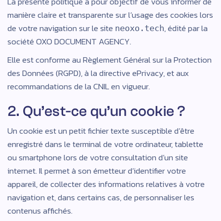
La présente politique a pour objectif de vous informer de
manière claire et transparente sur l’usage des cookies lors
de votre navigation sur le site
, édité par la
neoxo.tech
société OXO DOCUMENT AGENCY.
Elle est conforme au Règlement Général sur la Protection
des Données (RGPD), à la directive ePrivacy, et aux
recommandations de la CNIL en vigueur.
2. Qu’est-ce qu’un cookie ?
Un cookie est un petit fichier texte susceptible d’être
enregistré dans le terminal de votre ordinateur, tablette
ou smartphone lors de votre consultation d’un site
internet. Il permet à son émetteur d’identifier votre
appareil, de collecter des informations relatives à votre
navigation et, dans certains cas, de personnaliser les
contenus affichés.