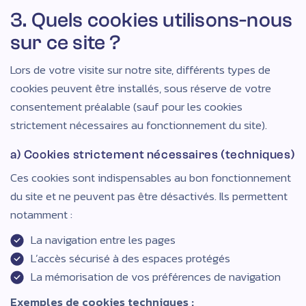
3. Quels cookies utilisons-nous
sur ce site ?
Lors de votre visite sur notre site, différents types de
cookies peuvent être installés, sous réserve de votre
consentement préalable (sauf pour les cookies
strictement nécessaires au fonctionnement du site).
a) Cookies strictement nécessaires (techniques)
Ces cookies sont indispensables au bon fonctionnement
du site et ne peuvent pas être désactivés. Ils permettent
notamment :
La navigation entre les pages
L’accès sécurisé à des espaces protégés
La mémorisation de vos préférences de navigation
Exemples de cookies techniques :