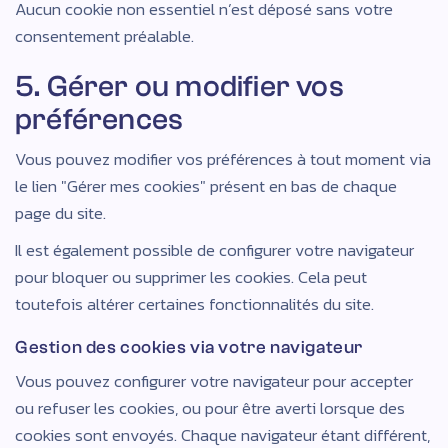
Aucun cookie non essentiel n’est déposé sans votre
consentement préalable.
5. Gérer ou modifier vos
préférences
Vous pouvez modifier vos préférences à tout moment via
le lien "Gérer mes cookies" présent en bas de chaque
page du site.
Il est également possible de configurer votre navigateur
pour bloquer ou supprimer les cookies. Cela peut
toutefois altérer certaines fonctionnalités du site.
Gestion des cookies via votre navigateur
Vous pouvez configurer votre navigateur pour accepter
ou refuser les cookies, ou pour être averti lorsque des
cookies sont envoyés. Chaque navigateur étant différent,