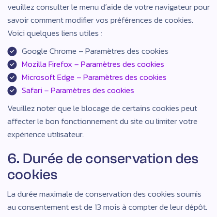
veuillez consulter le menu d’aide de votre navigateur pour
savoir comment modifier vos préférences de cookies.
Voici quelques liens utiles :
Google Chrome – Paramètres des cookies
Mozilla Firefox – Paramètres des cookies
Microsoft Edge – Paramètres des cookies
Safari – Paramètres des cookies
Veuillez noter que le blocage de certains cookies peut
affecter le bon fonctionnement du site ou limiter votre
expérience utilisateur.
6. Durée de conservation des
cookies
La durée maximale de conservation des cookies soumis
au consentement est de 13 mois à compter de leur dépôt.