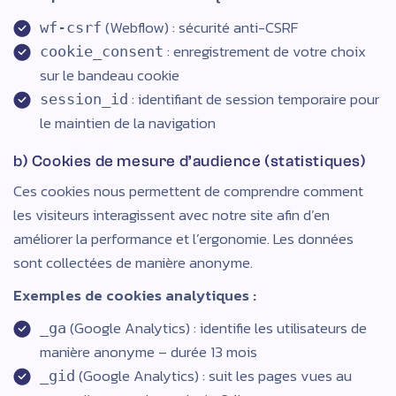
(Webflow) : sécurité anti-CSRF
wf-csrf
: enregistrement de votre choix
cookie_consent
sur le bandeau cookie
: identifiant de session temporaire pour
session_id
le maintien de la navigation
b) Cookies de mesure d’audience (statistiques)
Ces cookies nous permettent de comprendre comment
les visiteurs interagissent avec notre site afin d’en
améliorer la performance et l’ergonomie. Les données
sont collectées de manière anonyme.
Exemples de cookies analytiques :
(Google Analytics) : identifie les utilisateurs de
_ga
manière anonyme – durée 13 mois
(Google Analytics) : suit les pages vues au
_gid