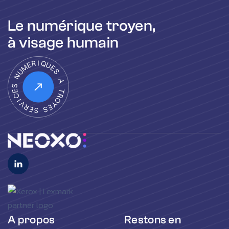
Le numérique troyen,
à visage humain
A propos
Restons en