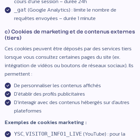
cours d’une session – durée 24h
(Google Analytics) : limite le nombre de
_gat
requêtes envoyées – durée 1 minute
c) Cookies de marketing et de contenus externes
(tiers)
Ces cookies peuvent être déposés par des services tiers
lorsque vous consultez certaines pages du site (ex.
intégration de vidéos ou boutons de réseaux sociaux). Ils
permettent :
De personnaliser les contenus affichés
D’établir des profils publicitaires
D’interagir avec des contenus hébergés sur d'autres
plateformes
Exemples de cookies marketing :
,
(YouTube) : pour la
YSC
VISITOR_INFO1_LIVE