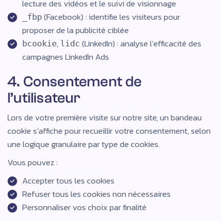
lecture des vidéos et le suivi de visionnage
(Facebook) : identifie les visiteurs pour
_fbp
proposer de la publicité ciblée
,
(LinkedIn) : analyse l’efficacité des
bcookie
lidc
campagnes LinkedIn Ads
4. Consentement de
l’utilisateur
Lors de votre première visite sur notre site, un bandeau
cookie s’affiche pour recueillir votre consentement, selon
une logique granulaire par type de cookies.
Vous pouvez :
Accepter tous les cookies
Refuser tous les cookies non nécessaires
Personnaliser vos choix par finalité