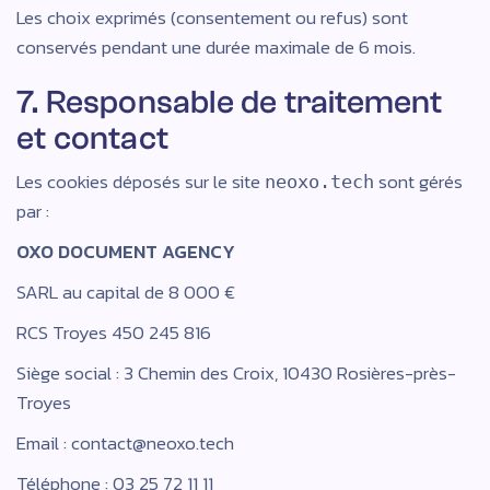
Les choix exprimés (consentement ou refus) sont
conservés pendant une durée maximale de 6 mois.
7. Responsable de traitement
et contact
Les cookies déposés sur le site
sont gérés
neoxo.tech
par :
OXO DOCUMENT AGENCY
SARL au capital de 8 000 €
RCS Troyes 450 245 816
Siège social : 3 Chemin des Croix, 10430 Rosières-près-
Troyes
Email : contact@neoxo.tech
Téléphone : 03 25 72 11 11