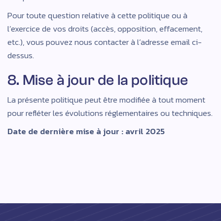
Pour toute question relative à cette politique ou à
l’exercice de vos droits (accès, opposition, effacement,
etc.), vous pouvez nous contacter à l’adresse email ci-
dessus.
8. Mise à jour de la politique
La présente politique peut être modifiée à tout moment
pour refléter les évolutions réglementaires ou techniques.
Date de dernière mise à jour : avril 2025