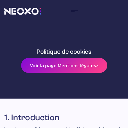
Politique de cookies
Voir la page Mentions légales
Voir la page Mentions légales
1. Introduction