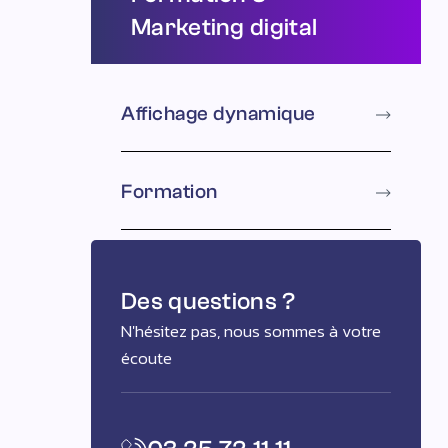
Marketing digital
Affichage dynamique
Formation
Des questions ?
N'hésitez pas, nous sommes à votre
écoute