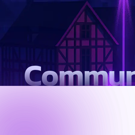
Communi