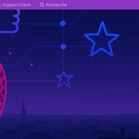
Support client
Recherche