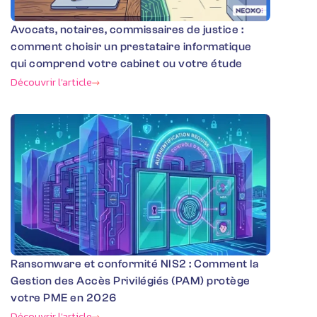
Avocats, notaires, commissaires de justice :
comment choisir un prestataire informatique
qui comprend votre cabinet ou votre étude
Découvrir l'article
Ransomware et conformité NIS2 : Comment la
Gestion des Accès Privilégiés (PAM) protège
votre PME en 2026
Découvrir l'article