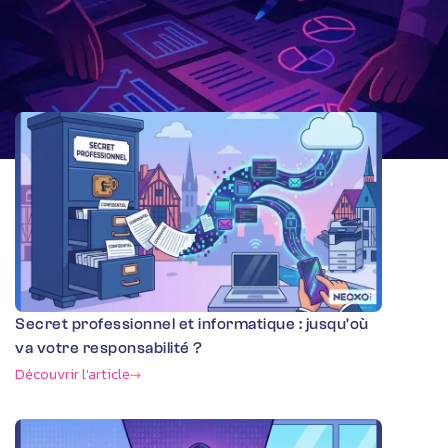
Plus d'informations sur notre
blog
Secret professionnel et informatique : jusqu'où
va votre responsabilité ?
Découvrir l'article