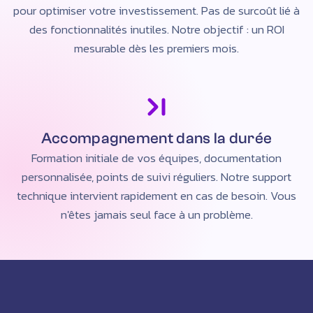
pour optimiser votre investissement. Pas de surcoût lié à
des fonctionnalités inutiles. Notre objectif : un ROI
mesurable dès les premiers mois.
Accompagnement dans la durée
Formation initiale de vos équipes, documentation
personnalisée, points de suivi réguliers. Notre support
technique intervient rapidement en cas de besoin. Vous
n'êtes jamais seul face à un problème.