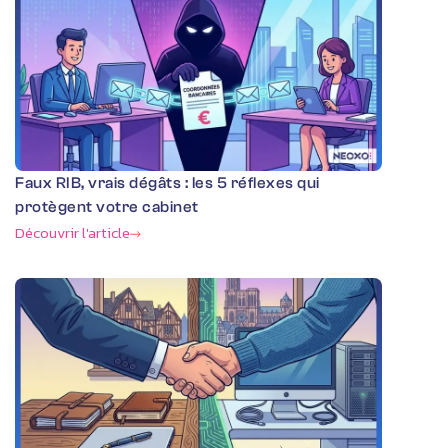
Faux RIB, vrais dégâts : les 5 réflexes qui
protègent votre cabinet
Découvrir l'article