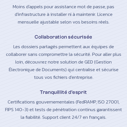
Moins d'appels pour assistance mot de passe, pas
d'infrastructure à installer ni à maintenir. Licence
mensuelle ajustable selon vos besoins réels.
Collaboration sécurisée
Les dossiers partagés permettent aux équipes de
collaborer sans compromettre la sécurité. Pour aller plus
loin, découvrez notre solution de GED (Gestion
Électronique de Documents) qui centralise et sécurise
tous vos fichiers d'entreprise.
Tranquillité d'esprit
Certifications gouvernementales (FedRAMP, ISO 27001,
FIPS 140-3) et tests de pénétration continus garantissent
la fiabilité. Support client 24/7 en français.