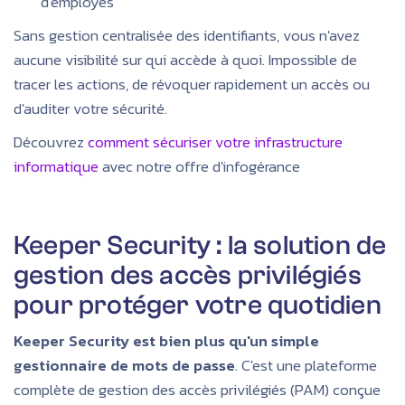
d'employés
Sans gestion centralisée des identifiants, vous n'avez
aucune visibilité sur qui accède à quoi. Impossible de
tracer les actions, de révoquer rapidement un accès ou
d'auditer votre sécurité.
Découvrez
comment sécuriser votre infrastructure
informatique
avec notre offre d'infogérance
Keeper Security : la solution de
gestion des accès privilégiés
pour protéger votre quotidien
Keeper Security est bien plus qu'un simple
gestionnaire de mots de passe
. C'est une plateforme
complète de gestion des accès privilégiés (PAM) conçue