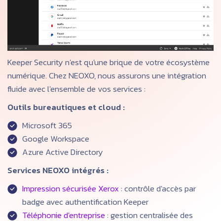
Keeper Security n'est qu'une brique de votre écosystème
numérique. Chez NEOXO, nous assurons une intégration
fluide avec l'ensemble de vos services :
Outils bureautiques et cloud :
Microsoft 365
Google Workspace
Azure Active Directory
Services NEOXO intégrés :
Impression sécurisée Xerox
: contrôle d'accès par
badge avec authentification Keeper
Téléphonie d'entreprise
: gestion centralisée des