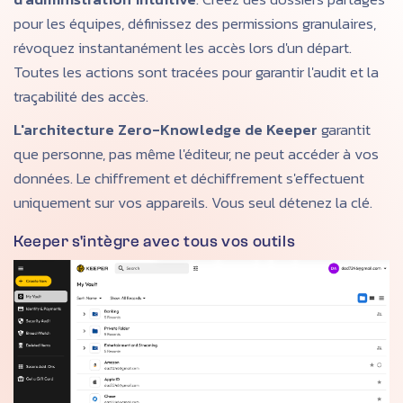
pour les équipes, définissez des permissions granulaires,
révoquez instantanément les accès lors d'un départ.
Toutes les actions sont tracées pour garantir l'audit et la
traçabilité des accès.
L'architecture Zero-Knowledge de Keeper
garantit
que personne, pas même l'éditeur, ne peut accéder à vos
données. Le chiffrement et déchiffrement s'effectuent
uniquement sur vos appareils. Vous seul détenez la clé.
Keeper s'intègre avec tous vos outils