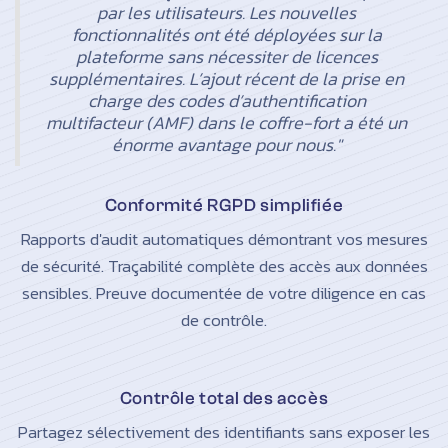
par les utilisateurs. Les nouvelles
fonctionnalités ont été déployées sur la
plateforme sans nécessiter de licences
supplémentaires. L’ajout récent de la prise en
charge des codes d’authentification
multifacteur (AMF) dans le coffre-fort a été un
énorme avantage pour nous."
Conformité RGPD simplifiée
Rapports d'audit automatiques démontrant vos mesures
de sécurité. Traçabilité complète des accès aux données
sensibles. Preuve documentée de votre diligence en cas
de contrôle.
Contrôle total des accès
Partagez sélectivement des identifiants sans exposer les