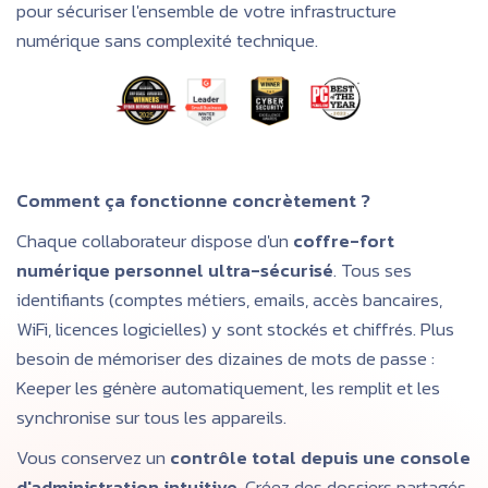
pour sécuriser l'ensemble de votre infrastructure
numérique sans complexité technique.
Comment ça fonctionne concrètement ?
Chaque collaborateur dispose d'un
coffre-fort
numérique personnel ultra-sécurisé
. Tous ses
identifiants (comptes métiers, emails, accès bancaires,
WiFi, licences logicielles) y sont stockés et chiffrés. Plus
besoin de mémoriser des dizaines de mots de passe :
Keeper les génère automatiquement, les remplit et les
synchronise sur tous les appareils.
Vous conservez un
contrôle total depuis une console
d'administration intuitive
. Créez des dossiers partagés