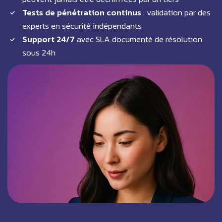
Tests de pénétration continus
: validation par des
experts en sécurité indépendants
Support 24/7
avec SLA documenté de résolution
sous 24h