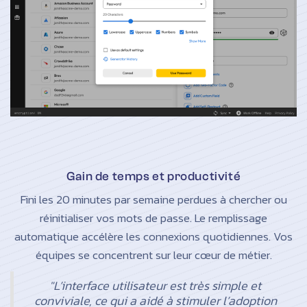
Gain de temps et productivité
Fini les 20 minutes par semaine perdues à chercher ou
réinitialiser vos mots de passe. Le remplissage
automatique accélère les connexions quotidiennes. Vos
équipes se concentrent sur leur cœur de métier.
"L’interface utilisateur est très simple et
conviviale, ce qui a aidé à stimuler l’adoption