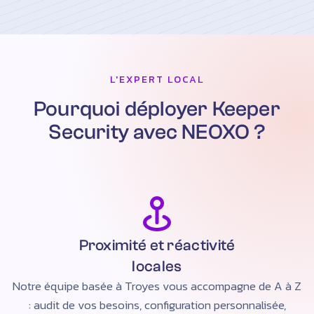
L'EXPERT LOCAL
Pourquoi déployer Keeper
Security avec NEOXO ?
Proximité et réactivité
locales
Notre équipe basée à Troyes vous accompagne de A à Z
: audit de vos besoins, configuration personnalisée,