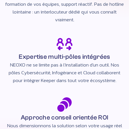
formation de vos équipes, support réactif. Pas de hotline
lointaine : un interlocuteur dédié qui vous connaît
vraiment.
Expertise multi-pôles intégrées
NEOXO ne se limite pas à l'installation d'un outil. Nos
pôles Cybersécurité, Infogérance et Cloud collaborent
pour intégrer Keeper dans tout votre écosystème.
Approche conseil orientée ROI
Nous dimensionnons la solution selon votre usage réel