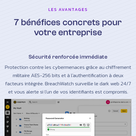
LES AVANTAGES
7 bénéfices concrets pour
votre entreprise
Sécurité renforcée immédiate
Protection contre les cybermenaces grâce au chiffrement
militaire AES-256 bits et à l'authentification à deux
facteurs intégrée. BreachWatch surveille le dark web 24/7
et vous alerte si l'un de vos identifiants est compromis.