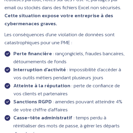
email ou stockés dans des fichiers Excel non sécurisés.
Cette situation expose votre entreprise à des
cybermenaces graves.
Les conséquences d'une violation de données sont
catastrophiques pour une PME :
Perte financière
: rançongiciels, fraudes bancaires,
détournements de fonds
Interruption d'activité
: impossibilité d'accéder à
vos outils métiers pendant plusieurs jours
Atteinte à la réputation
: perte de confiance de
vos clients et partenaires
Sanctions RGPD
: amendes pouvant atteindre 4%
de votre chiffre d'affaires
Casse-tête administratif
: temps perdu à
réinitialiser des mots de passe, à gérer les départs