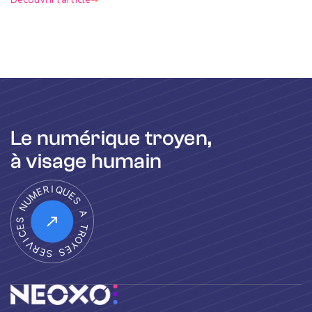
Le numérique troyen,
à visage humain