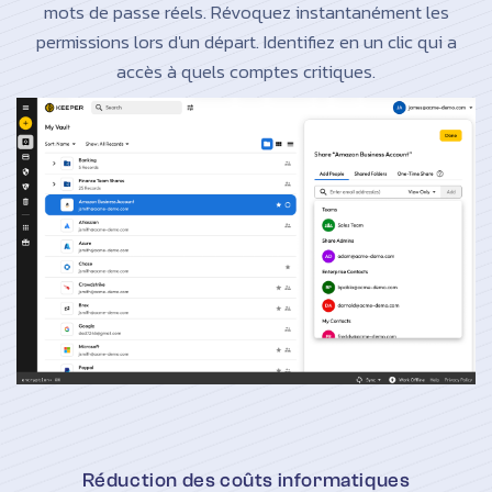
mots de passe réels. Révoquez instantanément les
permissions lors d'un départ. Identifiez en un clic qui a
accès à quels comptes critiques.
Réduction des coûts informatiques