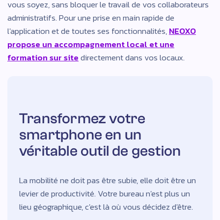
vous soyez, sans bloquer le travail de vos collaborateurs
administratifs. Pour une prise en main rapide de
l'application et de toutes ses fonctionnalités,
NEOXO
propose un accompagnement local et une
formation sur site
directement dans vos locaux.
Transformez votre
smartphone en un
véritable outil de gestion
La mobilité ne doit pas être subie, elle doit être un
levier de productivité. Votre bureau n'est plus un
lieu géographique, c'est là où vous décidez d'être.