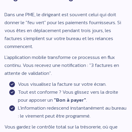
Dans une PME, le dirigeant est souvent celui qui doit
donner le "feu vert" pour les paiements fournisseurs. Si
vous êtes en déplacement pendant trois jours, les
factures s'empilent sur votre bureau et les relances
commencent.
L'application mobile transforme ce processus en flux
continu. Vous recevez une notification : "3 factures en
attente de validation".
Vous visualisez la facture sur votre écran.
Tout est conforme ? Vous glissez vers la droite
pour apposer un
"Bon à payer"
.
L'information redescend instantanément au bureau
: le virement peut être programmé.
Vous gardez le contrôle total sur la trésorerie, où que