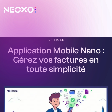
ARTICLE
Application Mobile Nano :
Gérez vos factures en
toute simplicité