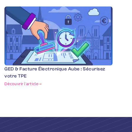
GED & Facture Électronique Aube : Sécurisez
votre TPE
Découvrir l'article