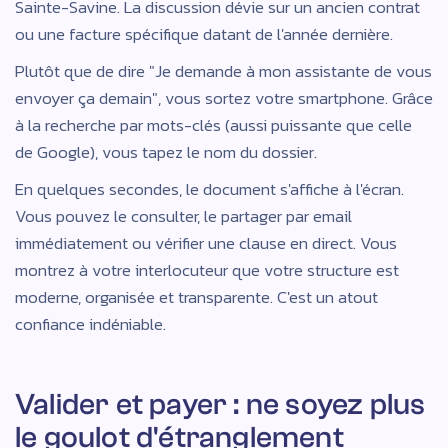
Sainte-Savine. La discussion dévie sur un ancien contrat
ou une facture spécifique datant de l'année dernière.
Plutôt que de dire "Je demande à mon assistante de vous
envoyer ça demain", vous sortez votre smartphone. Grâce
à la recherche par mots-clés (aussi puissante que celle
de Google), vous tapez le nom du dossier.
En quelques secondes, le document s'affiche à l'écran.
Vous pouvez le consulter, le partager par email
immédiatement ou vérifier une clause en direct. Vous
montrez à votre interlocuteur que votre structure est
moderne, organisée et transparente. C'est un atout
confiance indéniable.
Valider et payer : ne soyez plus
le goulot d'étranglement