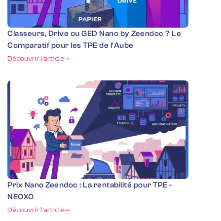
Classeurs, Drive ou GED Nano by Zeendoc ? Le
Comparatif pour les TPE de l'Aube
Découvrir l'article
Prix Nano Zeendoc : La rentabilité pour TPE -
NEOXO
Découvrir l'article