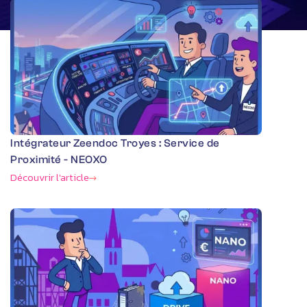
Intégrateur Zeendoc Troyes : Service de
Proximité - NEOXO
Découvrir l'article