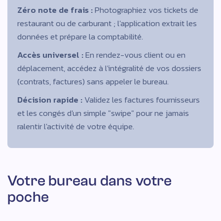
Zéro note de frais :
Photographiez vos tickets de
restaurant ou de carburant ; l'application extrait les
données et prépare la comptabilité.
Accès universel :
En rendez-vous client ou en
déplacement, accédez à l'intégralité de vos dossiers
(contrats, factures) sans appeler le bureau.
Décision rapide :
Validez les factures fournisseurs
et les congés d'un simple "swipe" pour ne jamais
ralentir l'activité de votre équipe.
Votre bureau dans votre
poche