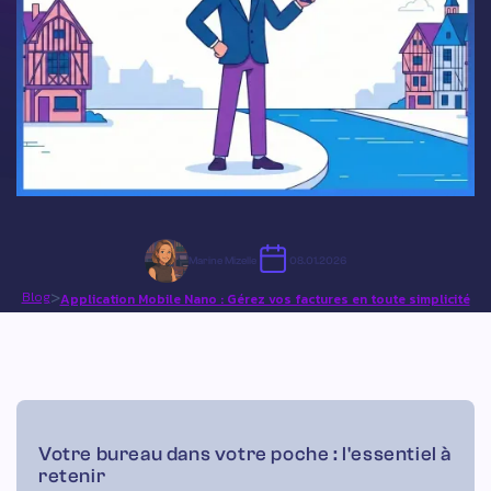
Marine Mizelle
08.01.2026
>
Blog
Application Mobile Nano : Gérez vos factures en toute simplicité
Votre bureau dans votre poche : l'essentiel à
retenir