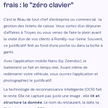
frais : le "zéro clavier"
C'est le fléau de tout chef d'entreprise ou commercial : la
gestion des tickets de caisse. Vous sortez d'un déjeuner
d'affaires à Troyes ou vous venez de faire le plein avant
la visite d'un de vos clients à Romilly-sur-Seine. Souvent,
ce justificatif finit au fond d'une poche ou dans la boîte à
gants.
Avec l'application mobile Nano (by Zeendoc), le
traitement se fait en temps réel. Avant même de
redémarrer votre véhicule, vous ouvrez l'application et
photographiez le justificatif.
La technologie de reconnaissance intelligente (OCR) fait
le reste. Elle ne capture pas juste une image ; elle
lit et
structure la donnée
. Le nom du restaurant, la date, la