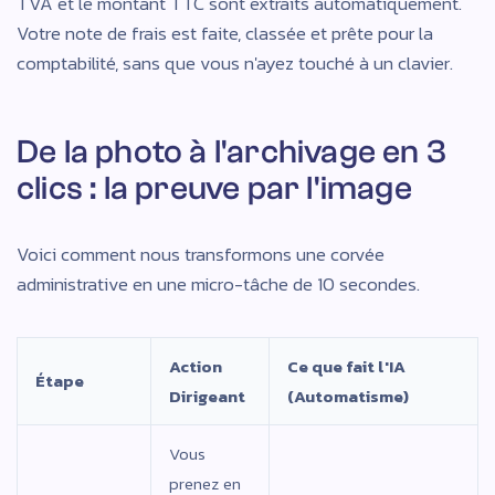
TVA et le montant TTC sont extraits automatiquement.
Votre note de frais est faite, classée et prête pour la
comptabilité, sans que vous n'ayez touché à un clavier.
De la photo à l'archivage en 3
clics : la preuve par l'image
Voici comment nous transformons une corvée
administrative en une micro-tâche de 10 secondes.
Action
Ce que fait l'IA
Étape
Dirigeant
(Automatisme)
Vous
prenez en