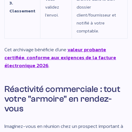
3.
validez
dossier
Classement
l'envoi.
client/fournisseur et
notifié à votre
comptable.
Cet archivage bénéficie d'une
valeur probante
certifiée, conforme aux exigences de la facture
électronique 2026
.
Réactivité commerciale : tout
votre "armoire" en rendez-
vous
Imaginez-vous en réunion chez un prospect important à