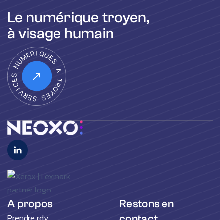
Le numérique troyen,
à visage humain
A propos
Restons en
Prendre rdv
contact