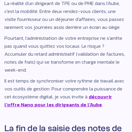
La réalité d'un dirigeant de TPE ou de PME dans l'Aube,
c'est la mobilité. Entre deux rendez-vous clients, une
visite fournisseur ou un déjeuner d'affaires, vous passez
rarement vos journées assis derrière un écran au siège.
Pourtant, l'administration de votre entreprise ne s'arrête
pas quand vous quittez vos locaux. Le risque ?
Accumuler du retard administratif (validation de factures,
notes de frais) qui se transforme en charge mentale le
week-end.
Il est temps de synchroniser votre rythme de travail avec
vos outils de gestion. Pour comprendre la puissance de
cet écosystème digital, je vous invite à
découvrir
l'offre Nano pour les dirigeants de l'Aube
.
La fin de la saisie des notes de