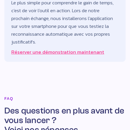
Le plus simple pour comprendre le gain de temps,
c'est de voir l'outil en action. Lors de notre
prochain échange, nous installerons l'application
sur votre smartphone pour que vous testiez la
reconnaissance automatique avec vos propres
justificatifs.
Réserver une démonstration maintenant
FAQ
Des questions en plus avant de
vous lancer ?
Voici nos réponses.