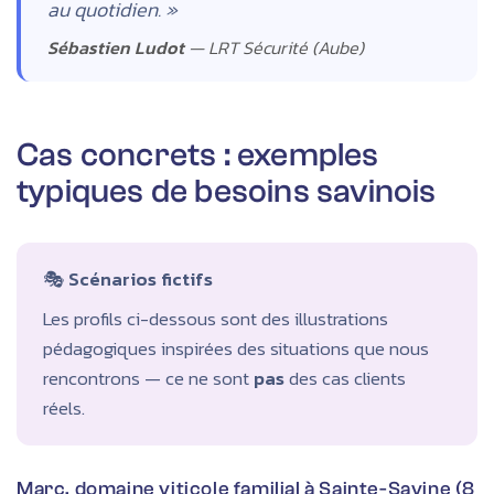
au quotidien. »
Sébastien Ludot
— LRT Sécurité (Aube)
Cas concrets : exemples
typiques de besoins savinois
🎭
Scénarios fictifs
Les profils ci-dessous sont des illustrations
pédagogiques inspirées des situations que nous
rencontrons — ce ne sont
pas
des cas clients
réels.
Marc, domaine viticole familial à Sainte-Savine (8