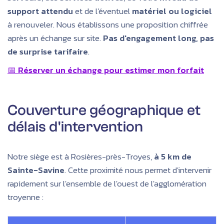
support attendu
et de l'éventuel
matériel ou logiciel
à renouveler. Nous établissons une proposition chiffrée
après un échange sur site.
Pas d'engagement long, pas
de surprise tarifaire
.
📅 Réserver un échange pour estimer mon forfait
Couverture géographique et
délais d'intervention
Notre siège est à Rosières-près-Troyes,
à 5 km de
Sainte-Savine
. Cette proximité nous permet d'intervenir
rapidement sur l'ensemble de l'ouest de l'agglomération
troyenne :