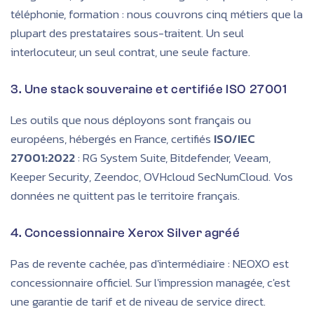
téléphonie, formation : nous couvrons cinq métiers que la
plupart des prestataires sous-traitent. Un seul
interlocuteur, un seul contrat, une seule facture.
3. Une stack souveraine et certifiée ISO 27001
Les outils que nous déployons sont français ou
européens, hébergés en France, certifiés
ISO/IEC
27001:2022
: RG System Suite, Bitdefender, Veeam,
Keeper Security, Zeendoc, OVHcloud SecNumCloud. Vos
données ne quittent pas le territoire français.
4. Concessionnaire Xerox Silver agréé
Pas de revente cachée, pas d'intermédiaire : NEOXO est
concessionnaire officiel. Sur l'impression managée, c'est
une garantie de tarif et de niveau de service direct.