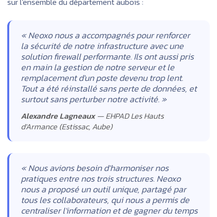
sur l'ensemble du département aubois :
« Neoxo nous a accompagnés pour renforcer
la sécurité de notre infrastructure avec une
solution firewall performante. Ils ont aussi pris
en main la gestion de notre serveur et le
remplacement d'un poste devenu trop lent.
Tout a été réinstallé sans perte de données, et
surtout sans perturber notre activité. »
Alexandre Lagneaux
— EHPAD Les Hauts
d'Armance (Estissac, Aube)
« Nous avions besoin d'harmoniser nos
pratiques entre nos trois structures. Neoxo
nous a proposé un outil unique, partagé par
tous les collaborateurs, qui nous a permis de
centraliser l'information et de gagner du temps