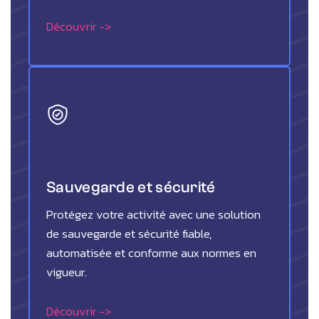
Découvrir ->
Sauvegarde et sécurité
Protégez votre activité avec une solution
de sauvegarde et sécurité fiable,
automatisée et conforme aux normes en
vigueur.
Découvrir ->