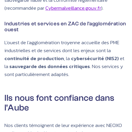
(recommandée par
Cybermalveillance.gouv.fr
).
Industries et services en ZAC de l'agglomération
ouest
L'ouest de l'agglomération troyenne accueille des PME
industrielles et de services dont les enjeux sont la
continuité de production
, la
cybersécurité (NIS2)
et
la
sauvegarde des données critiques
. Nos services y
sont particulièrement adaptés.
Ils nous font confiance dans
l'Aube
Nos clients témoignent de leur expérience avec NEOXO