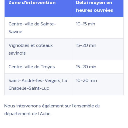
Zone d'intervention
Délai moyen en
heures ouvrées
Centre-ville de Sainte-
10-15 min
Savine
Vignobles et coteaux
15-20 min
savinois
Centre-ville de Troyes
15-20 min
Saint-André-les-Vergers, La
10-20 min
Chapelle-Saint-Luc
Nous intervenons également sur l'ensemble du
département de l'Aube.