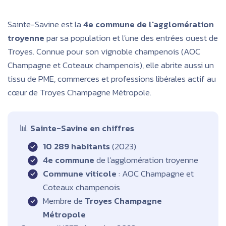
Sainte-Savine est la
4e commune de l'agglomération
troyenne
par sa population et l'une des entrées ouest de
Troyes. Connue pour son vignoble champenois (AOC
Champagne et Coteaux champenois), elle abrite aussi un
tissu de PME, commerces et professions libérales actif au
cœur de Troyes Champagne Métropole.
📊
Sainte-Savine en chiffres
10 289 habitants
(2023)
4e commune
de l'agglomération troyenne
Commune viticole
: AOC Champagne et
Coteaux champenois
Membre de
Troyes Champagne
Métropole