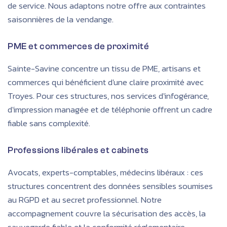
de service. Nous adaptons notre offre aux contraintes
saisonnières de la vendange.
PME et commerces de proximité
Sainte-Savine concentre un tissu de PME, artisans et
commerces qui bénéficient d'une claire proximité avec
Troyes. Pour ces structures, nos services d'infogérance,
d'impression managée et de téléphonie offrent un cadre
fiable sans complexité.
Professions libérales et cabinets
Avocats, experts-comptables, médecins libéraux : ces
structures concentrent des données sensibles soumises
au RGPD et au secret professionnel. Notre
accompagnement couvre la sécurisation des accès, la
sauvegarde fiable et la conformité réglementaire