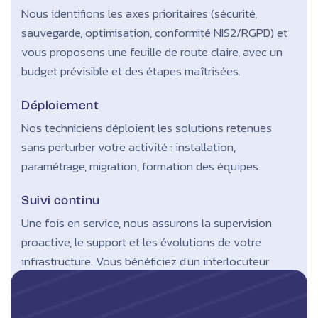
Nous identifions les axes prioritaires (sécurité,
sauvegarde, optimisation, conformité NIS2/RGPD) et
vous proposons une feuille de route claire, avec un
budget prévisible et des étapes maîtrisées.
Déploiement
Nos techniciens déploient les solutions retenues
sans perturber votre activité : installation,
paramétrage, migration, formation des équipes.
Suivi continu
Une fois en service, nous assurons la supervision
proactive, le support et les évolutions de votre
infrastructure. Vous bénéficiez d'un interlocuteur
dédié qui connaît votre environnement.