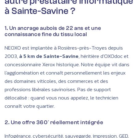
autre prestataire informatique
à Sainte-Savine ?
1. Un ancrage aubois de 22 ans et une
connaissance fine du tissu local
NEOXO est implantée à Rosières-près-Troyes depuis
2003,
à 5 km de Sainte-Savine
, héritière d'OXOdoc et
concessionnaire Xerox historique. Notre équipe vit dans
l'agglomération et connaît personnellement les enjeux
des domaines viticoles, des commerces et des
professions libérales savinoises. Pas de support
délocalisé : quand vous nous appelez, le technicien
connaît votre quartier.
2. Une offre 360° réellement intégrée
Infogérance, cybersécurité, sauvegarde, impression, GED,