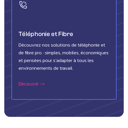
Téléphonie et Fibre
Découvrez nos solutions de téléphonie et
de fibre pro : simples, mobiles, économiques
et pensées pour s’adapter à tous les
environnements de travail.
Découvrir ->