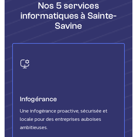
Nos 5 services
informatiques à Sainte-
Savine
Infogérance
Une infogérance proactive, sécurisée et
locale pour des entreprises auboises
ambitieuses.