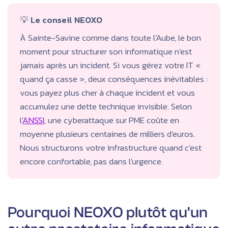
💡
Le conseil NEOXO
À Sainte-Savine comme dans toute l'Aube, le bon
moment pour structurer son informatique n'est
jamais après un incident. Si vous gérez votre IT «
quand ça casse », deux conséquences inévitables :
vous payez plus cher à chaque incident et vous
accumulez une dette technique invisible. Selon
l'
ANSSI
, une cyberattaque sur PME coûte en
moyenne plusieurs centaines de milliers d'euros.
Nous structurons votre infrastructure quand c'est
encore confortable, pas dans l'urgence.
Pourquoi NEOXO plutôt qu'un