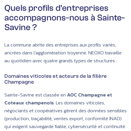
Quels profils d'entreprises
accompagnons-nous à Sainte-
Savine ?
La commune abrite des entreprises aux profils variés,
ancrées dans l'agglomération troyenne. NEOXO travaille
au quotidien avec quatre grands types de structures :
Domaines viticoles et acteurs de la filière
Champagne
Sainte-Savine est classée en
AOC Champagne et
Coteaux champenois
. Les domaines viticoles,
négociants et coopératives gèrent des données sensibles
(production, traçabilité, ventes export, conformité INAO)
qui exigent sauvegarde fiable, cybersécurité et continuité