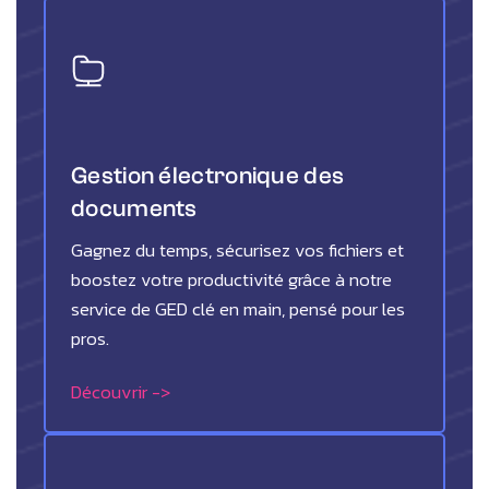
Gestion électronique des
documents
Gagnez du temps, sécurisez vos fichiers et
boostez votre productivité grâce à notre
service de GED clé en main, pensé pour les
pros.
Découvrir ->