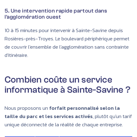
5. Une intervention rapide partout dans
l'agglomération ouest
10 à 15 minutes pour intervenir à Sainte-Savine depuis
Rosières-près-Troyes. Le boulevard périphérique permet
de couvrir l'ensemble de l'agglomération sans contrainte
d'itinéraire.
Combien coûte un service
informatique à Sainte-Savine ?
Nous proposons un
forfait personnalisé selon la
taille du parc et les services activés
, plutôt qu'un tarif
unique déconnecté de la réalité de chaque entreprise.