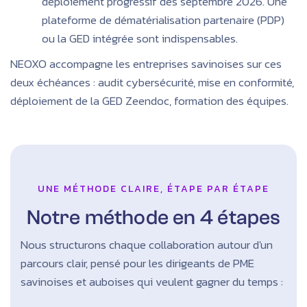
déploiement progressif dès septembre 2026. Une
plateforme de dématérialisation partenaire (PDP)
ou la GED intégrée sont indispensables.
NEOXO accompagne les entreprises savinoises sur ces
deux échéances : audit cybersécurité, mise en conformité,
déploiement de la GED Zeendoc, formation des équipes.
UNE MÉTHODE CLAIRE, ÉTAPE PAR ÉTAPE
Notre méthode en 4 étapes
Nous structurons chaque collaboration autour d'un
parcours clair, pensé pour les dirigeants de PME
savinoises et auboises qui veulent gagner du temps :