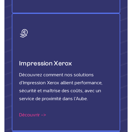
Impression Xerox
Découvrez comment nos solutions
d’Impression Xerox allient performance,
sécurité et maîtrise des coûts, avec un
service de proximité dans l’Aube.
Découvrir ->