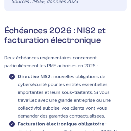
Sources : INSEE, données 2023
Échéances 2026 : NIS2 et
facturation électronique
Deux échéances réglementaires concernent
particulièrement les PME auboises en 2026 :
Directive NIS2
: nouvelles obligations de
cybersécurité pour les entités essentielles,
importantes et leurs sous-traitants. Si vous
travaillez avec une grande entreprise ou une
collectivité auboise, vos clients vont vous
demander des garanties contractualisées.
Facturation électronique obligatoire
: