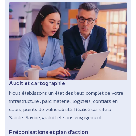
Audit et cartographie
Nous établissons un état des lieux complet de votre
infrastructure : parc matériel, logiciels, contrats en
cours, points de vulnérabilité. Réalisé sur site à
Sainte-Savine, gratuit et sans engagement.
Préconisations et plan d'action